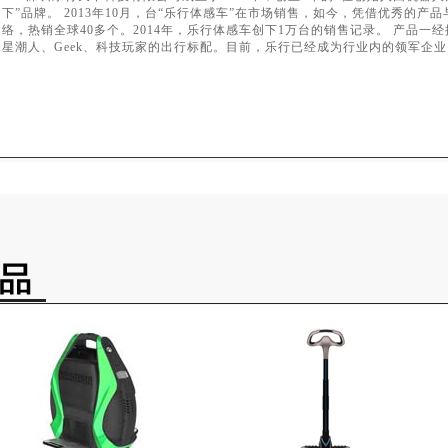
下”品牌。 2013年10月，台“乐行体感车”在市场销售，如今，凭借优秀的产
络，热销全球40多个。2014年，乐行体感车创下1万台的销售记录。 产品
星潮人、Geek、科技玩家的出行标配。目前，乐行已经成为行业内的领军企业