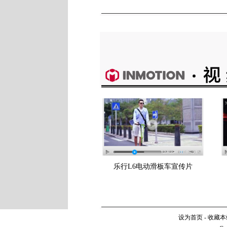
乐行L6电动滑板车宣传片
设为首页
-
收藏本