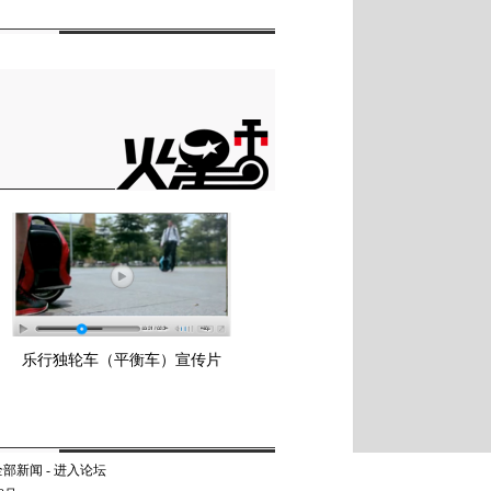
乐行独轮车（平衡车）宣传片
全部新闻
-
进入论坛