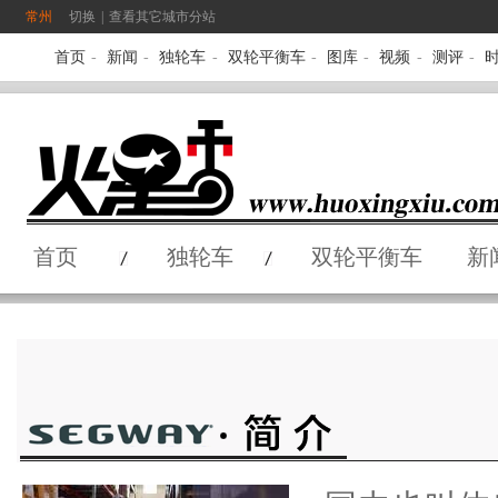
常州
切换
|
查看其它城市分站
首页
-
新闻
-
独轮车
-
双轮平衡车
-
图库
-
视频
-
测评
-
首页
独轮车
双轮平衡车
新