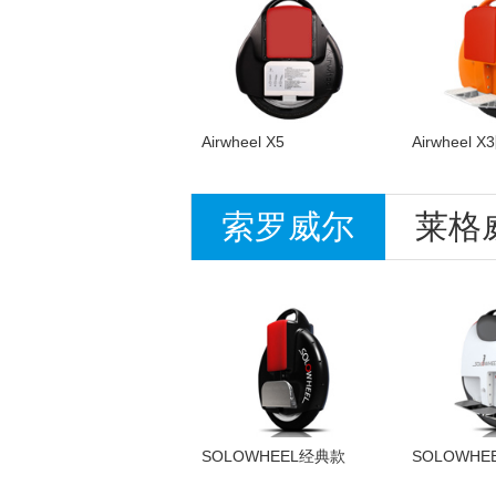
Airwheel X5
Airwheel 
索罗威尔
莱格
SOLOWHEEL经典款
SOLOWHE