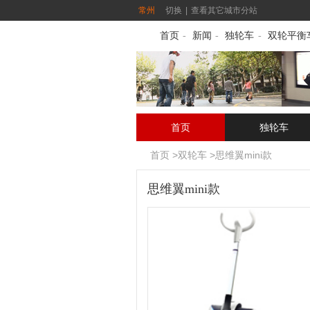
常州
切换
|
查看其它城市分站
首页
-
新闻
-
独轮车
-
双轮平衡
首页
独轮车
首页
>
双轮车
>
思维翼mini款
思维翼mini款